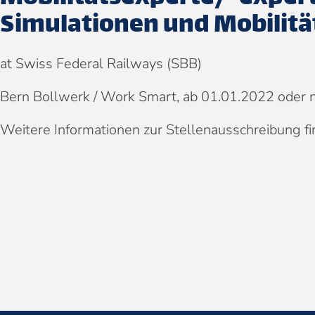
Simulationen und Mobilitä
at Swiss Federal Railways (SBB)
Bern Bollwerk / Work Smart, ab 01.01.2022 oder 
Weitere Informationen zur Stellenausschreibung f